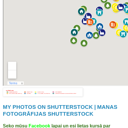
MY PHOTOS ON SHUTTERSTOCK | MANAS
FOTOGRĀFIJAS SHUTTERSTOCK
Seko mūsu
Facebook
lapai un esi lietas kursā par