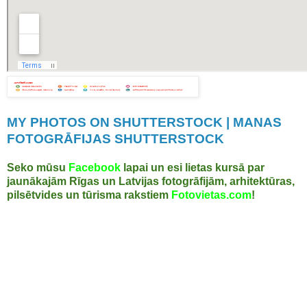
MY PHOTOS ON SHUTTERSTOCK | MANAS
FOTOGRĀFIJAS SHUTTERSTOCK
Seko mūsu
Facebook
lapai un esi lietas kursā par
jaunākajām Rīgas un Latvijas fotogrāfijām, arhitektūras,
pilsētvides un tūrisma rakstiem
Fotovietas.com
!