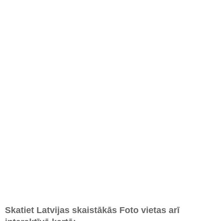
Skatiet Latvijas skaistākās Foto vietas arī