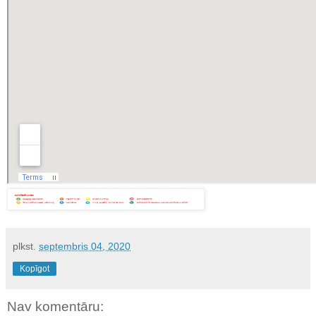
plkst.
septembris 04, 2020
Kopīgot
Nav komentāru: