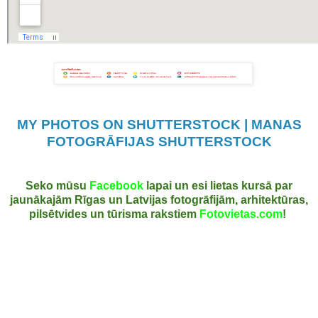
MY PHOTOS ON SHUTTERSTOCK | MANAS
FOTOGRĀFIJAS SHUTTERSTOCK
Seko mūsu
Facebook
lapai un esi lietas kursā par
jaunākajām Rīgas un Latvijas fotogrāfijām, arhitektūras,
pilsētvides un tūrisma rakstiem
Fotovietas.com
!